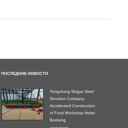
ПОСЛЕДНИЕ НОВОСТИ
Yongcheng Singye Steel
Struction Company
Accelerated Construction
of Food Workshop Hebei
Bosheng