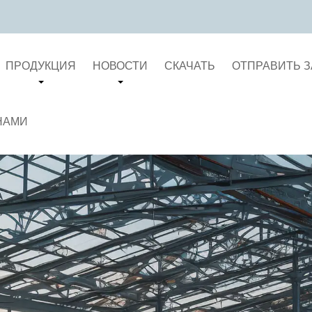
ПРОДУКЦИЯ
НОВОСТИ
СКАЧАТЬ
ОТПРАВИТЬ 
НАМИ