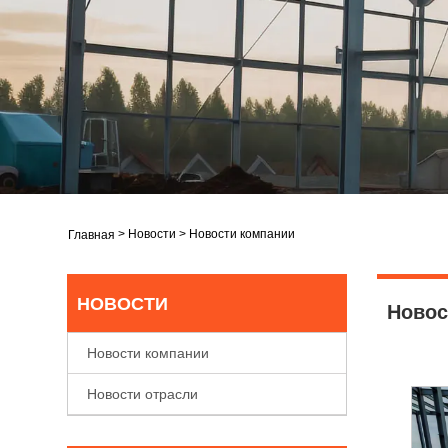
>
Новости
>
Новости компании
Главная
НОВОСТИ
Новос
Новости компании
Новости отрасли