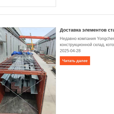
Доставка элементов ст
Недавно компания Yongcheng
конструкционной склад, кот
2025-04-28
Читать далее