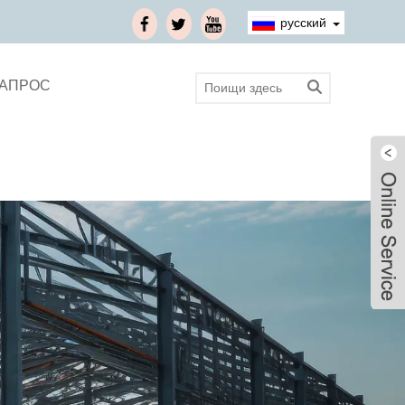
русский
ЗАПРОС
Live