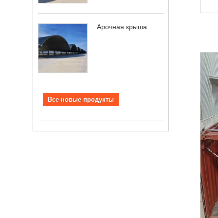
Арочная крыша
Все новые продукты