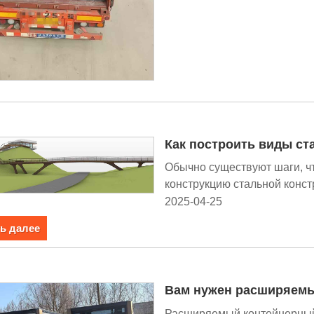
Как построить виды ст
Обычно существуют шаги, 
конструкцию стальной конст
2025-04-25
ь далее
Вам нужен расширяем
Расширяемый контейнерный