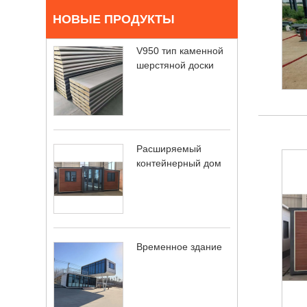
НОВЫЕ ПРОДУКТЫ
V950 тип каменной
шерстяной доски
Расширяемый
контейнерный дом
Временное здание